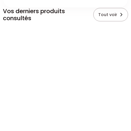
Vos derniers produits
Tout voir
consultés