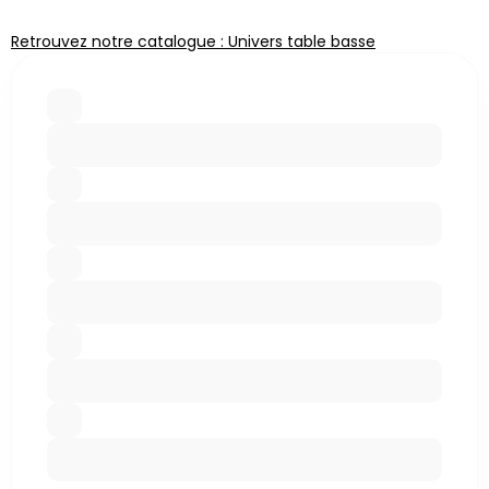
Retrouvez notre catalogue : Univers table basse