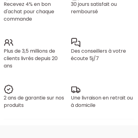
Recevez 4% en bon
30 jours satisfait ou
d'achat pour chaque
remboursé
commande
Plus de 3,5 millions de
Des conseillers à votre
clients livrés depuis 20
écoute 5j/7
ans
2 ans de garantie sur nos
Une livraison en retrait ou
produits
à domicile