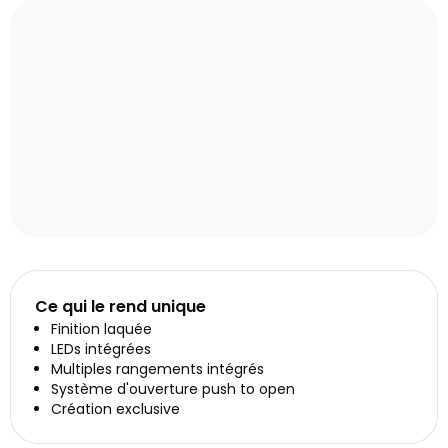
Ce qui le rend unique
Finition laquée
LEDs intégrées
Multiples rangements intégrés
Système d'ouverture push to open
Création exclusive