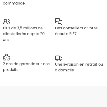
commande
Plus de 3,5 millions de
Des conseillers à votre
clients livrés depuis 20
écoute 5j/7
ans
2 ans de garantie sur nos
Une livraison en retrait ou
produits
à domicile