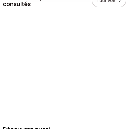
Tout voir
consultés