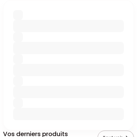
Vos derniers produits