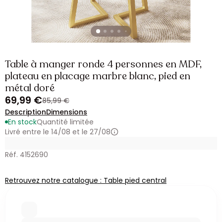
Table à manger ronde 4 personnes en MDF,
plateau en placage marbre blanc, pied en
métal doré
69,99 €
85,99 €
Description
Dimensions
En stock
Quantité limitée
Livré entre le 14/08 et le 27/08
Réf. 4152690
Retrouvez notre catalogue : Table pied central