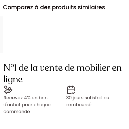
Comparez à des produits similaires
N°1 de la vente de mobilier en
ligne
Recevez 4% en bon
30 jours satisfait ou
d'achat pour chaque
remboursé
commande