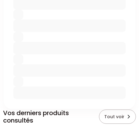
Vos derniers produits
Tout voir
consultés