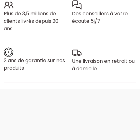
Plus de 3,5 millions de
Des conseillers à votre
clients livrés depuis 20
écoute 5j/7
ans
2 ans de garantie sur nos
Une livraison en retrait ou
produits
à domicile