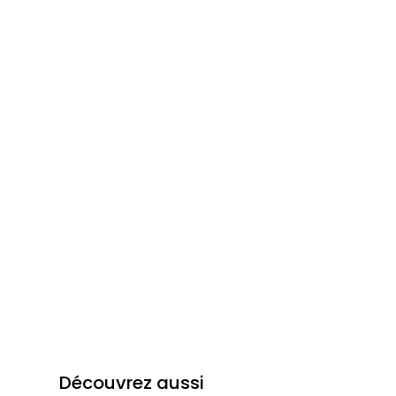
Découvrez aussi