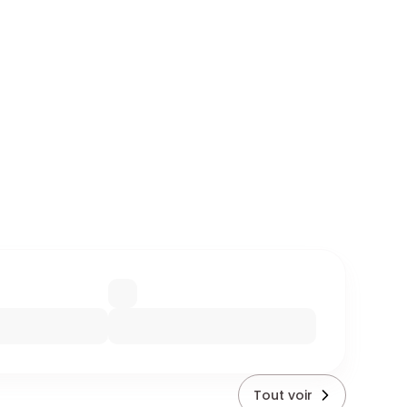
Tout voir