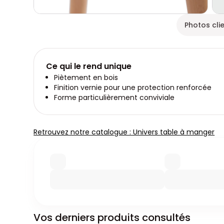
Photos cli
Ce qui le rend unique
Piètement en bois
Finition vernie pour une protection renforcée
Forme particulièrement conviviale
Retrouvez notre catalogue : Univers table à manger
Vos derniers produits consultés