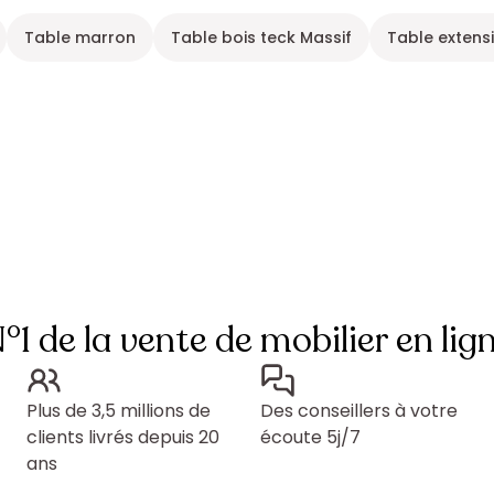
Table marron
Table bois teck Massif
Table extens
°1 de la vente de mobilier en lig
Plus de 3,5 millions de
Des conseillers à votre
clients livrés depuis 20
écoute 5j/7
ans