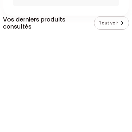
Vos derniers produits
Tout voir
consultés