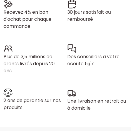
Recevez 4% en bon
30 jours satisfait ou
d'achat pour chaque
remboursé
commande
Plus de 3,5 millions de
Des conseillers à votre
clients livrés depuis 20
écoute 5j/7
ans
2 ans de garantie sur nos
Une livraison en retrait ou
produits
à domicile