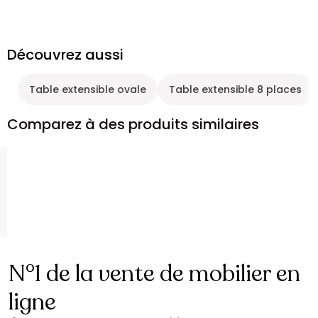
Découvrez aussi
Table extensible ovale
Table extensible 8 places
Comparez à des produits similaires
N°1 de la vente de mobilier en
ligne