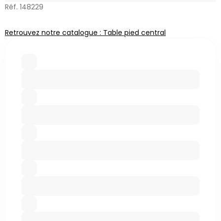
Réf. 148229
Retrouvez notre catalogue : Table pied central