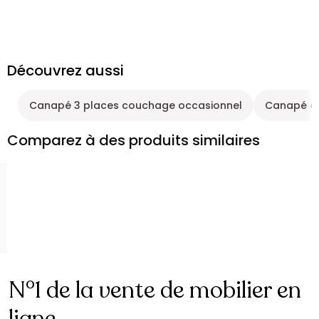
Découvrez aussi
Canapé 3 places couchage occasionnel
Canapé con
Comparez à des produits similaires
N°1 de la vente de mobilier en