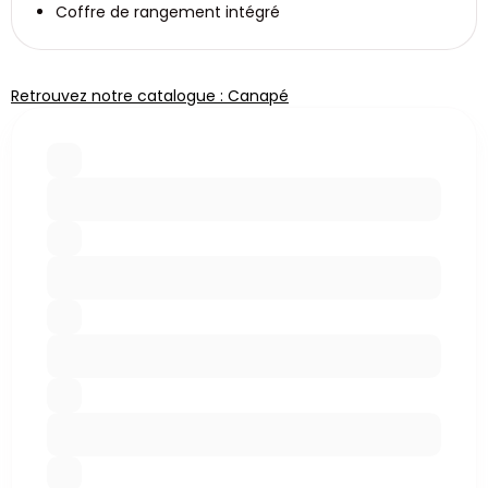
Coffre de rangement intégré
Retrouvez notre catalogue : Canapé