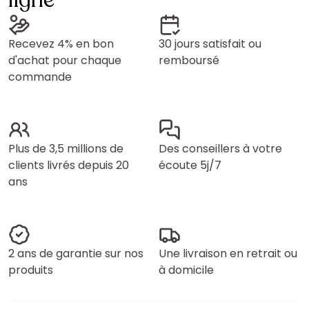
ligne
Recevez 4% en bon
30 jours satisfait ou
d'achat pour chaque
remboursé
commande
Plus de 3,5 millions de
Des conseillers à votre
clients livrés depuis 20
écoute 5j/7
ans
2 ans de garantie sur nos
Une livraison en retrait ou
produits
à domicile