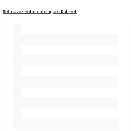
Retrouvez notre catalogue : Robinet