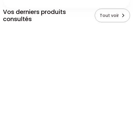
Vos derniers produits
Tout voir
consultés