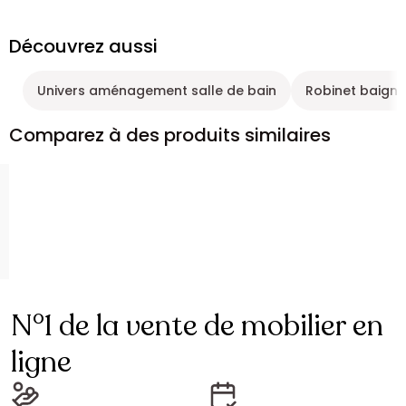
Découvrez aussi
Univers aménagement salle de bain
Robinet baigno
Comparez à des produits similaires
N°1 de la vente de mobilier en
ligne