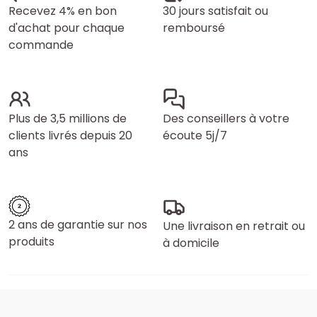
Recevez 4% en bon
30 jours satisfait ou
d'achat pour chaque
remboursé
commande
Plus de 3,5 millions de
Des conseillers à votre
clients livrés depuis 20
écoute 5j/7
ans
2 ans de garantie sur nos
Une livraison en retrait ou
produits
à domicile