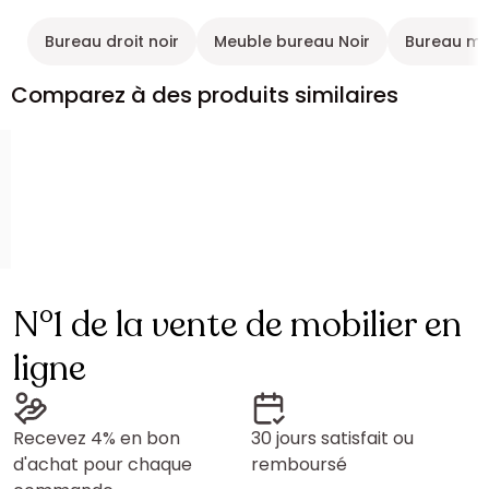
Bureau droit noir
Meuble bureau Noir
Bureau ma
Comparez à des produits similaires
N°1 de la vente de mobilier en
ligne
Recevez 4% en bon
30 jours satisfait ou
d'achat pour chaque
remboursé