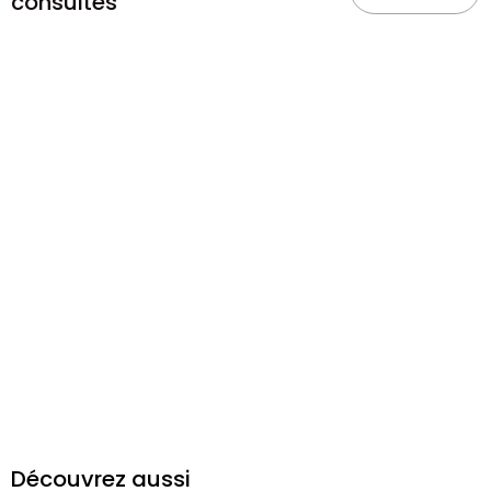
consultés
Découvrez aussi