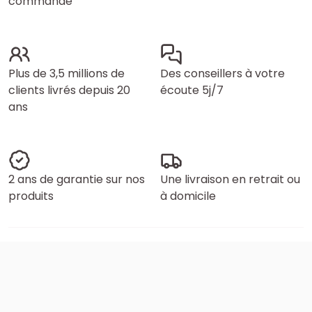
commande
Plus de 3,5 millions de
Des conseillers à votre
clients livrés depuis 20
écoute 5j/7
ans
2 ans de garantie sur nos
Une livraison en retrait ou
produits
à domicile