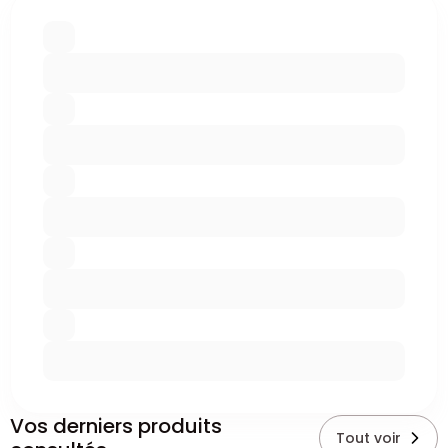
Vos derniers produits
Tout voir