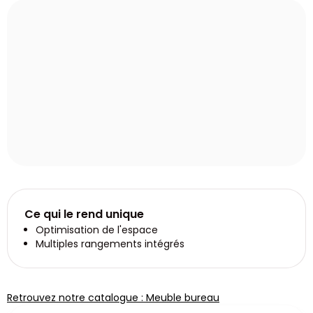
Ce qui le rend unique
Optimisation de l'espace
Multiples rangements intégrés
Retrouvez notre catalogue : Meuble bureau