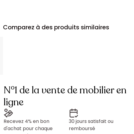
Comparez à des produits similaires
N°1 de la vente de mobilier en
ligne
Recevez 4% en bon
30 jours satisfait ou
d'achat pour chaque
remboursé