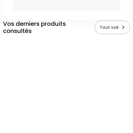
Vos derniers produits
Tout voir
consultés