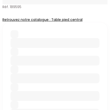
Réf. 189595
Retrouvez notre catalogue : Table pied central