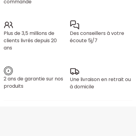
commande
Plus de 3,5 millions de
Des conseillers à votre
clients livrés depuis 20
écoute 5j/7
ans
2 ans de garantie sur nos
Une livraison en retrait ou
produits
à domicile