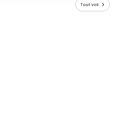
Tout voir