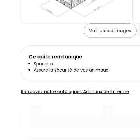
Voir plus d'images
Ce qui le rend unique
Spacieux
Assure la sécurité de vos animaux
Retrouvez notre catalogue : Animaux de la ferme