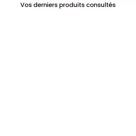
Vos derniers produits consultés