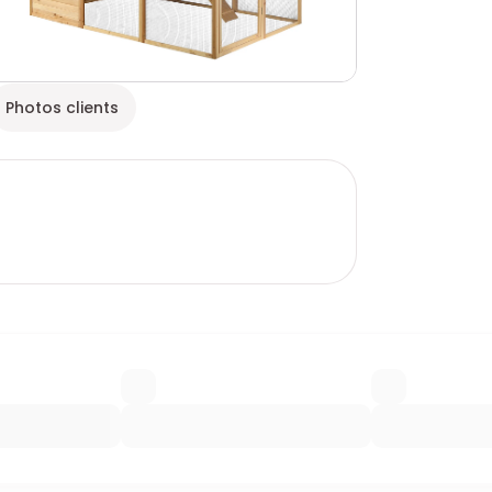
Photos clients