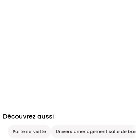
Découvrez aussi
Porte serviette
Univers aménagement salle de bain