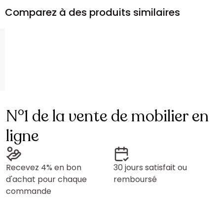
Comparez à des produits similaires
N°1 de la vente de mobilier en
ligne
Recevez 4% en bon
30 jours satisfait ou
d'achat pour chaque
remboursé
commande