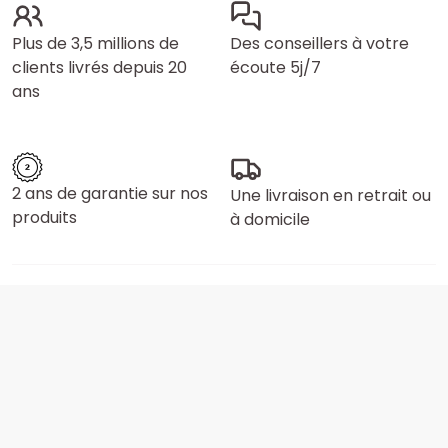
Plus de 3,5 millions de
Des conseillers à votre
clients livrés depuis 20
écoute 5j/7
ans
2 ans de garantie sur nos
Une livraison en retrait ou
produits
à domicile