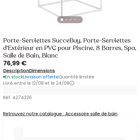
Porte-Serviettes SucceBuy, Porte-Serviettes
d'Extérieur en PVC pour Piscine, 8 Barres, Spa,
Salle de Bain, Blanc
76,99 €
Description
Dimensions
En stock
Livraison offerte
Quantité limitée
Livré entre le 12/08 et le 24/08
Réf. 4274226
Retrouvez notre catalogue : Accessoire salle de bain