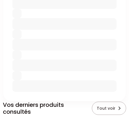
Vos derniers produits
Tout voir
consultés