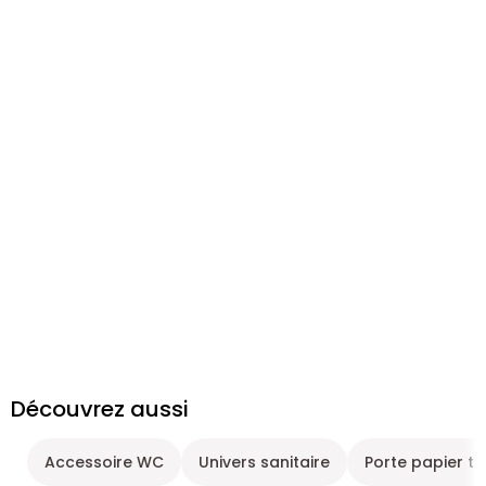
Découvrez aussi
Accessoire WC
Univers sanitaire
Porte papier to