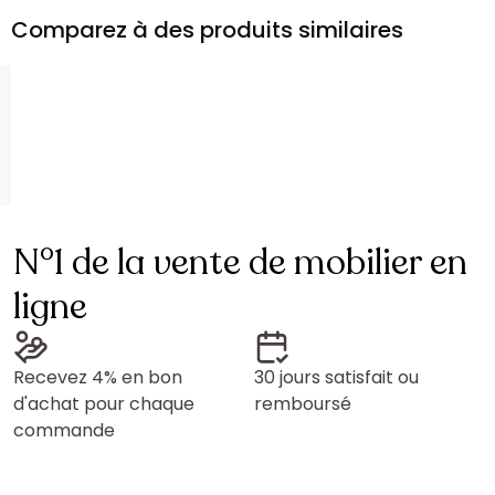
Comparez à des produits similaires
N°1 de la vente de mobilier en
ligne
Recevez 4% en bon
30 jours satisfait ou
d'achat pour chaque
remboursé
commande