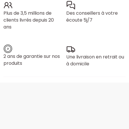
Plus de 3,5 millions de
Des conseillers à votre
clients livrés depuis 20
écoute 5j/7
ans
2 ans de garantie sur nos
Une livraison en retrait ou
produits
à domicile