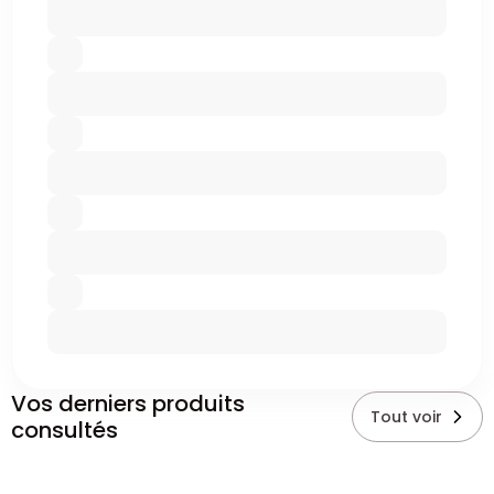
Vos derniers produits
Tout voir
consultés