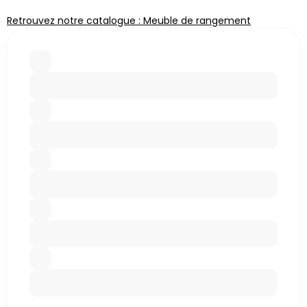
Retrouvez notre catalogue : Meuble de rangement