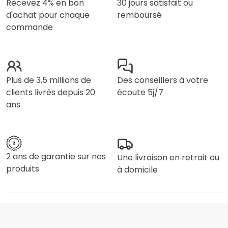
Recevez 4% en bon
30 jours satisfait ou
d'achat pour chaque
remboursé
commande
Plus de 3,5 millions de
Des conseillers à votre
clients livrés depuis 20
écoute 5j/7
ans
2 ans de garantie sur nos
Une livraison en retrait ou
produits
à domicile