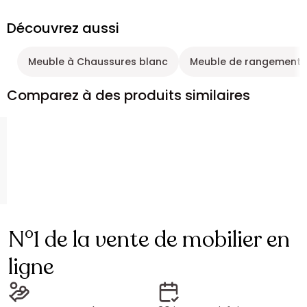
Découvrez aussi
Meuble à Chaussures blanc
Meuble de rangement G
Comparez à des produits similaires
N°1 de la vente de mobilier en
ligne