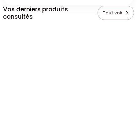
Vos derniers produits
Tout voir
consultés