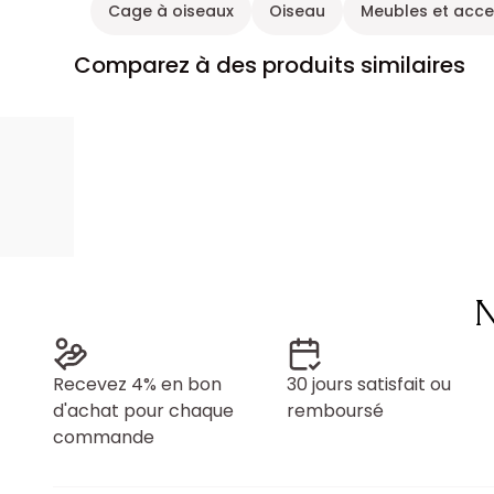
Cage à oiseaux
Oiseau
Meubles et acce
Comparez à des produits similaires
N
Recevez 4% en bon
30 jours satisfait ou
d'achat pour chaque
remboursé
commande