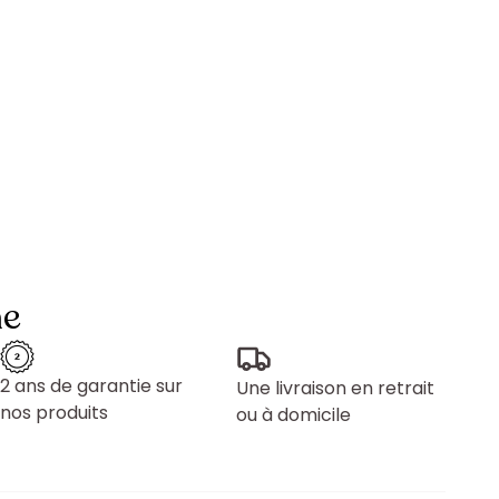
ne
2 ans de garantie sur
Une livraison en retrait
nos produits
ou à domicile