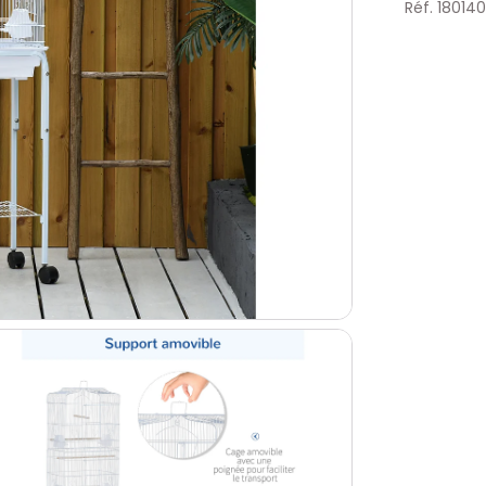
Réf. 180140