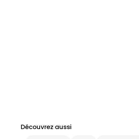
Découvrez aussi