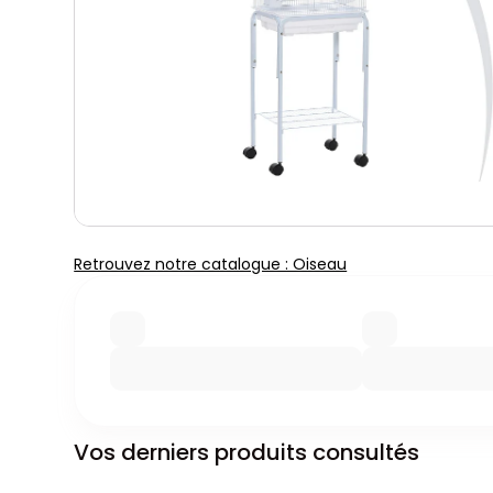
Retrouvez notre catalogue : Oiseau
Vos derniers produits consultés