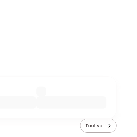
Tout voir