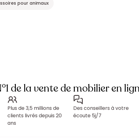
ssoires pour animaux
°1 de la vente de mobilier en lig
Plus de 3,5 millions de
Des conseillers à votre
clients livrés depuis 20
écoute 5j/7
ans