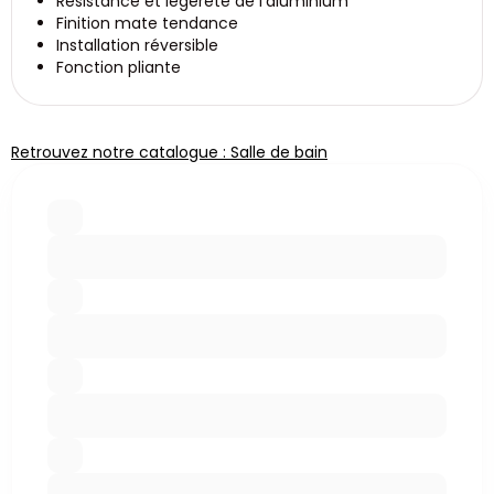
Résistance et légèreté de l'aluminium
Finition mate tendance
Installation réversible
Fonction pliante
Retrouvez notre catalogue : Salle de bain