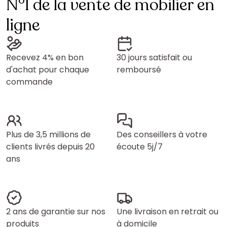
N°1 de la vente de mobilier en
ligne
Recevez 4% en bon
30 jours satisfait ou
d'achat pour chaque
remboursé
commande
Plus de 3,5 millions de
Des conseillers à votre
clients livrés depuis 20
écoute 5j/7
ans
2 ans de garantie sur nos
Une livraison en retrait ou
produits
à domicile