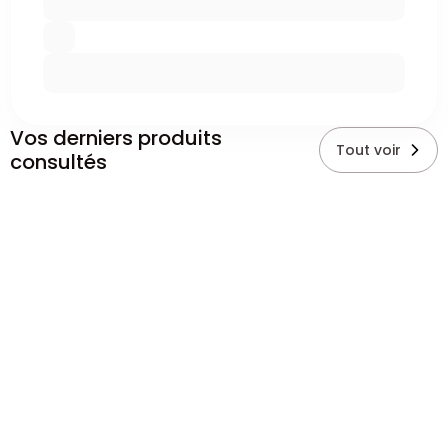
Vos derniers produits
Tout voir
consultés