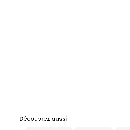
Découvrez aussi