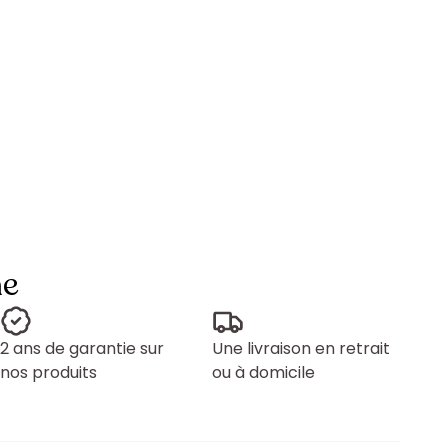
ne
2 ans de garantie sur
Une livraison en retrait
nos produits
ou à domicile