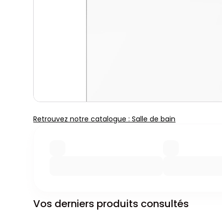
Retrouvez notre catalogue : Salle de bain
Vos derniers produits consultés