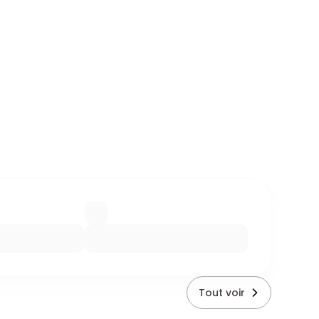
Tout voir