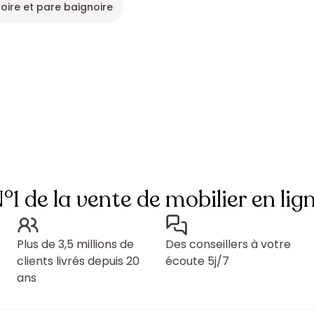
oire et pare baignoire
°1 de la vente de mobilier en lig
Plus de 3,5 millions de
Des conseillers à votre
clients livrés depuis 20
écoute 5j/7
ans