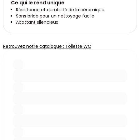
Ce qui le rend unique
Résistance et durabilité de la céramique
Sans bride pour un nettoyage facile
Abattant silencieux
Retrouvez notre catalogue : Toilette WC