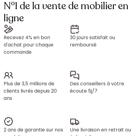
N°1 de la vente de mobilier en
ligne
Recevez 4% en bon
30 jours satisfait ou
d'achat pour chaque
remboursé
commande
Plus de 3,5 millions de
Des conseillers à votre
clients livrés depuis 20
écoute 5j/7
ans
2 ans de garantie sur nos
Une livraison en retrait ou