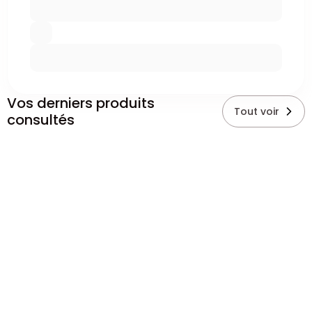
Vos derniers produits
Tout voir
consultés