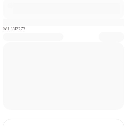
Réf. 1312277