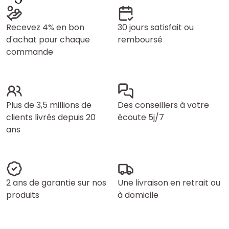
Recevez 4% en bon
30 jours satisfait ou
d'achat pour chaque
remboursé
commande
Plus de 3,5 millions de
Des conseillers à votre
clients livrés depuis 20
écoute 5j/7
ans
2 ans de garantie sur nos
Une livraison en retrait ou
produits
à domicile