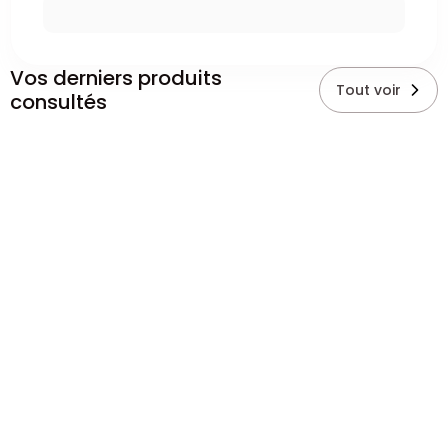
Vos derniers produits
Tout voir
consultés