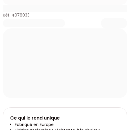
Réf. 4078033
Ce qui le rend unique
Fabriqué en Europe