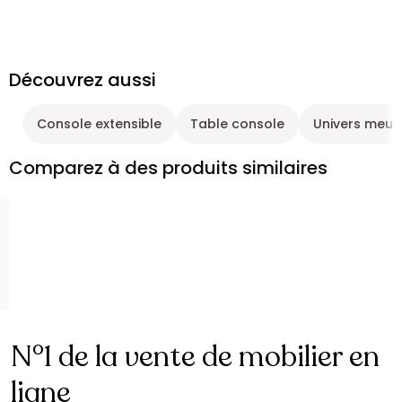
Découvrez aussi
Console extensible
Table console
Univers meub
Comparez à des produits similaires
N°1 de la vente de mobilier en
ligne