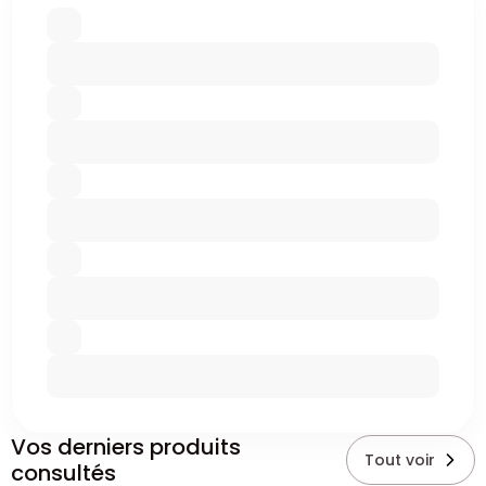
Vos derniers produits
Tout voir
consultés