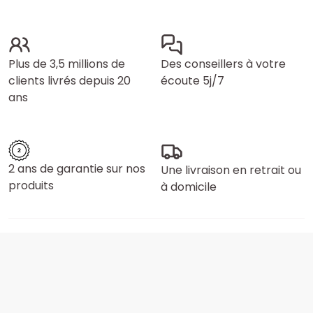
Plus de 3,5 millions de
Des conseillers à votre
clients livrés depuis 20
écoute 5j/7
ans
2 ans de garantie sur nos
Une livraison en retrait ou
produits
à domicile