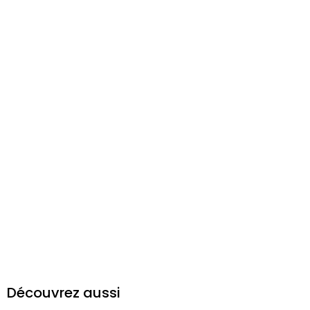
Découvrez aussi