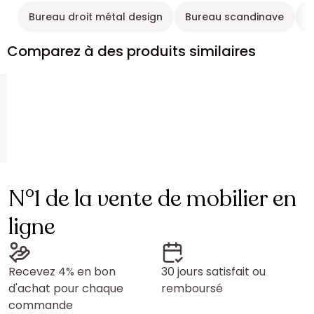
Bureau droit métal design
Bureau scandinave
M
Comparez à des produits similaires
N°1 de la vente de mobilier en
ligne
Recevez 4% en bon
30 jours satisfait ou
d'achat pour chaque
remboursé
commande