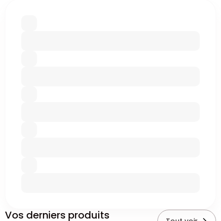
Vos derniers produits