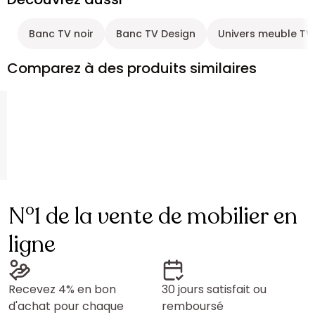
Banc TV noir
Banc TV Design
Univers meuble TV
Comparez à des produits similaires
N°1 de la vente de mobilier en
ligne
Recevez 4% en bon
30 jours satisfait ou
d'achat pour chaque
remboursé