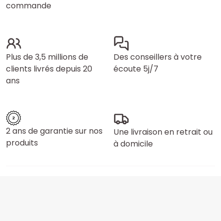
commande
Plus de 3,5 millions de
Des conseillers à votre
clients livrés depuis 20
écoute 5j/7
ans
2 ans de garantie sur nos
Une livraison en retrait ou
produits
à domicile