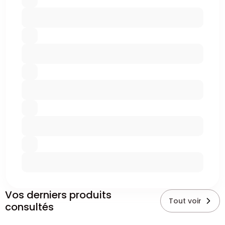
Vos derniers produits
Tout voir
consultés