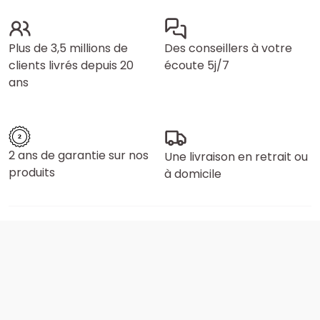
Plus de 3,5 millions de
Des conseillers à votre
clients livrés depuis 20
écoute 5j/7
ans
2 ans de garantie sur nos
Une livraison en retrait ou
produits
à domicile