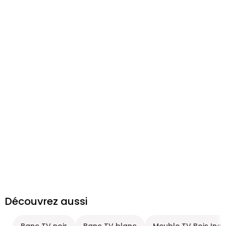
Découvrez aussi