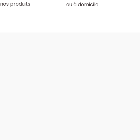
nos produits
ou à domicile