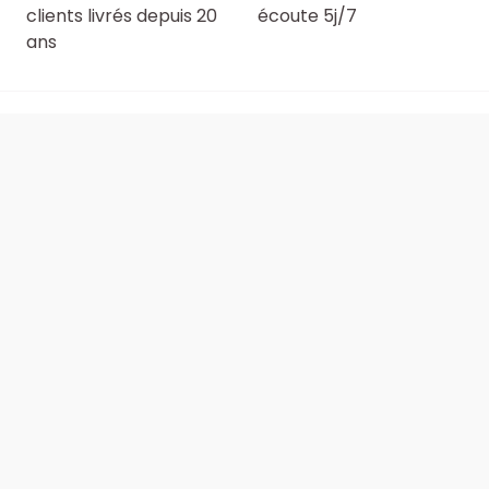
clients livrés depuis 20
écoute 5j/7
ans