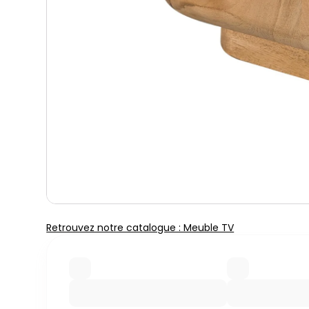
Retrouvez notre catalogue : Meuble TV