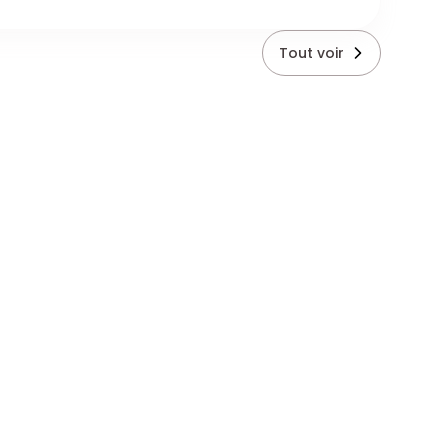
Tout voir