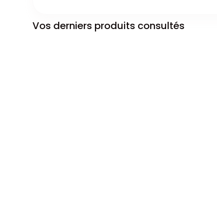
Vos derniers produits consultés