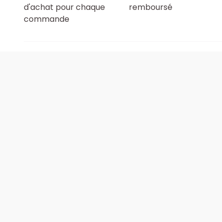
d'achat pour chaque
remboursé
commande