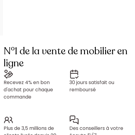
N°1 de la vente de mobilier en
ligne
Recevez 4% en bon
30 jours satisfait ou
d'achat pour chaque
remboursé
commande
Plus de 3,5 millions de
Des conseillers à votre