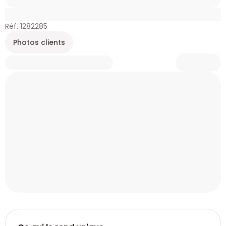
Réf. 1282285
Photos clients