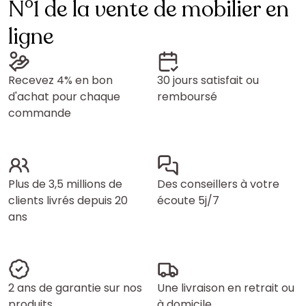
N°1 de la vente de mobilier en
ligne
Recevez 4% en bon
30 jours satisfait ou
d'achat pour chaque
remboursé
commande
Plus de 3,5 millions de
Des conseillers à votre
clients livrés depuis 20
écoute 5j/7
ans
2 ans de garantie sur nos
Une livraison en retrait ou
produits
à domicile