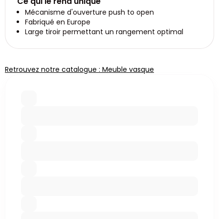
Ce qui le rend unique
Mécanisme d'ouverture push to open
Fabriqué en Europe
Large tiroir permettant un rangement optimal
Retrouvez notre catalogue : Meuble vasque