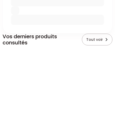
Vos derniers produits
Tout voir
consultés