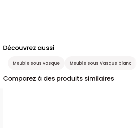
Découvrez aussi
Meuble sous vasque
Meuble sous Vasque blanc
Comparez à des produits similaires