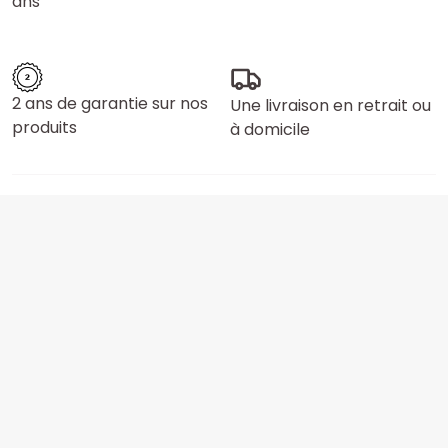
ans
2 ans de garantie sur nos
Une livraison en retrait ou
produits
à domicile