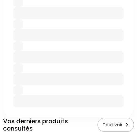
Vos derniers produits
Tout voir
consultés