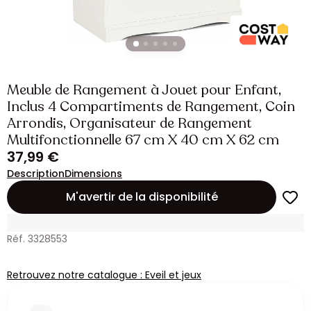
Meuble de Rangement à Jouet pour Enfant,
Inclus 4 Compartiments de Rangement, Coin
Arrondis, Organisateur de Rangement
Multifonctionnelle 67 cm X 40 cm X 62 cm
37,99 €
Description
Dimensions
M'avertir de la disponibilité
Réf. 3328553
Retrouvez notre catalogue : Eveil et jeux