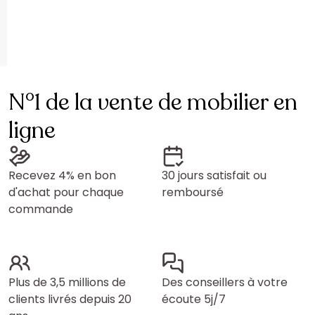
N°1 de la vente de mobilier en
ligne
Recevez 4% en bon
30 jours satisfait ou
d'achat pour chaque
remboursé
commande
Plus de 3,5 millions de
Des conseillers à votre
clients livrés depuis 20
écoute 5j/7