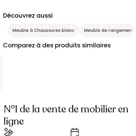
Découvrez aussi
Meuble à Chaussures blanc
Meuble de rangement 
Comparez à des produits similaires
N°1 de la vente de mobilier en
ligne