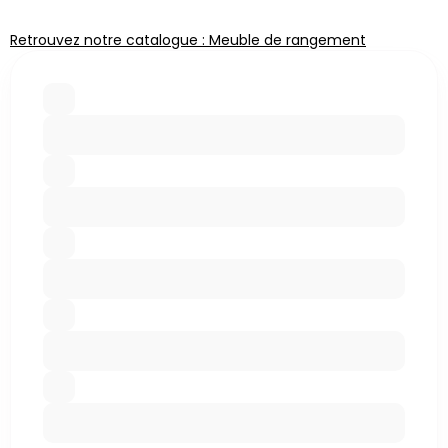
Retrouvez notre catalogue : Meuble de rangement