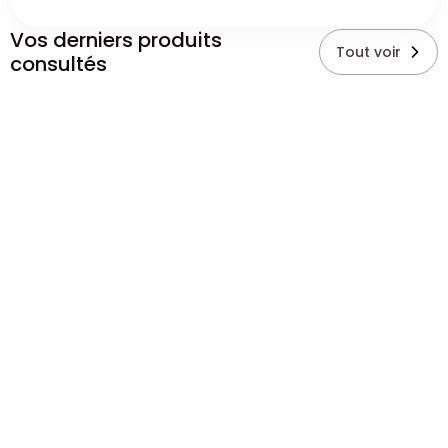
Vos derniers produits
Tout voir
consultés