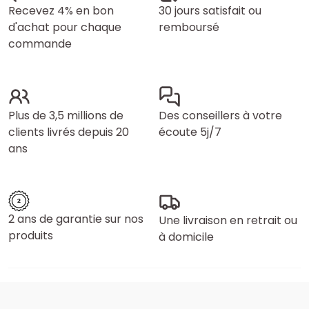
Recevez 4% en bon
30 jours satisfait ou
d'achat pour chaque
remboursé
commande
Plus de 3,5 millions de
Des conseillers à votre
clients livrés depuis 20
écoute 5j/7
ans
2 ans de garantie sur nos
Une livraison en retrait ou
produits
à domicile