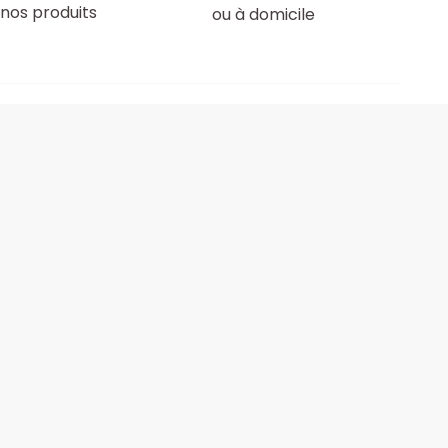
nos produits
ou à domicile