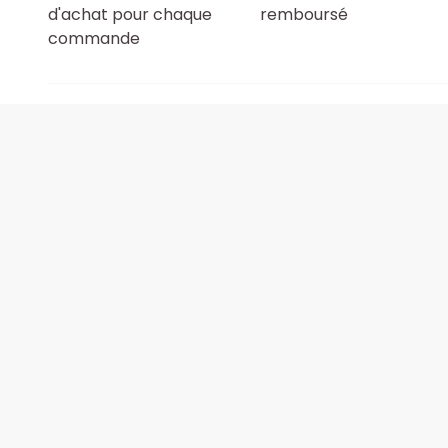
d'achat pour chaque
remboursé
commande