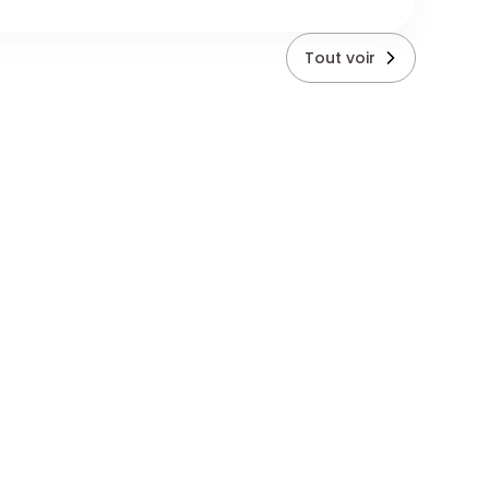
Tout voir