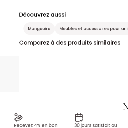
Découvrez aussi
Mangeoire
Meubles et accessoires pour an
Comparez à des produits similaires
N
Recevez 4% en bon
30 jours satisfait ou