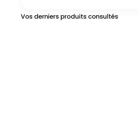
Vos derniers produits consultés