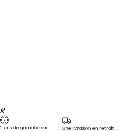
ne
2 ans de garantie sur
Une livraison en retrait