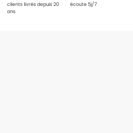
clients livrés depuis 20
écoute 5j/7
ans