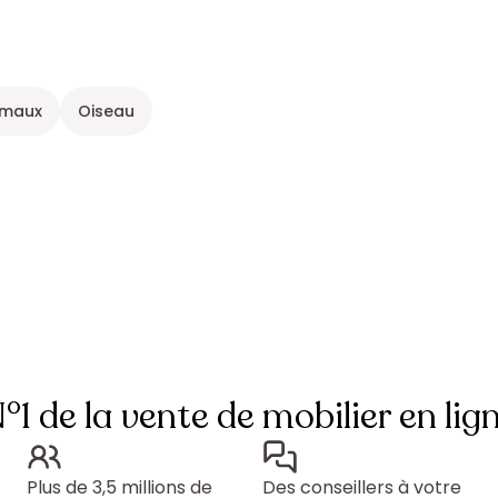
imaux
Oiseau
°1 de la vente de mobilier en lig
Plus de 3,5 millions de
Des conseillers à votre