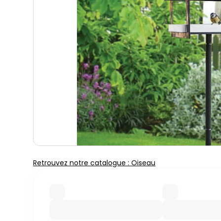
Retrouvez notre catalogue : Oiseau