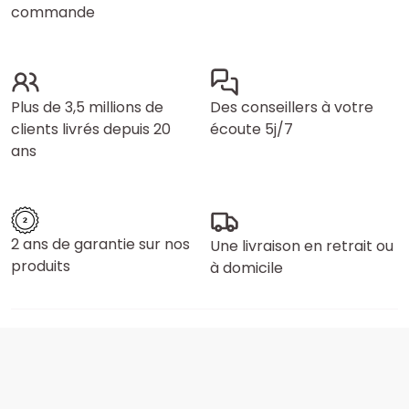
commande
Plus de 3,5 millions de
Des conseillers à votre
clients livrés depuis 20
écoute 5j/7
ans
2 ans de garantie sur nos
Une livraison en retrait ou
produits
à domicile