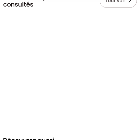
Tout voir
consultés