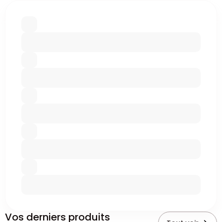
Vos derniers produits