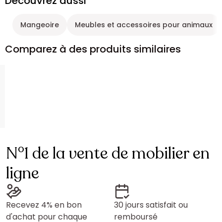
Découvrez aussi
Mangeoire
Meubles et accessoires pour animaux
Comparez à des produits similaires
N°1 de la vente de mobilier en
ligne
Recevez 4% en bon
30 jours satisfait ou
d'achat pour chaque
remboursé