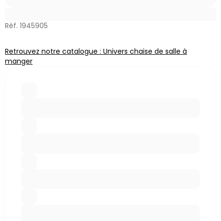
Réf. 1945905
Retrouvez notre catalogue : Univers chaise de salle à
manger