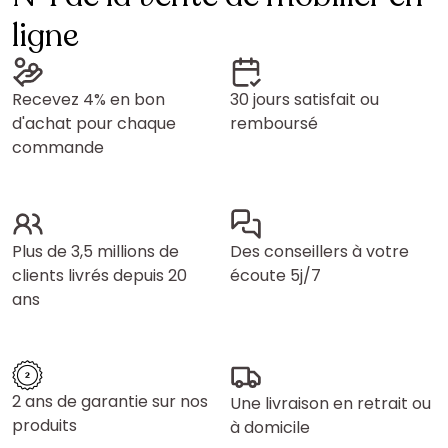
ligne
Recevez 4% en bon
30 jours satisfait ou
d'achat pour chaque
remboursé
commande
Plus de 3,5 millions de
Des conseillers à votre
clients livrés depuis 20
écoute 5j/7
ans
2 ans de garantie sur nos
Une livraison en retrait ou
produits
à domicile