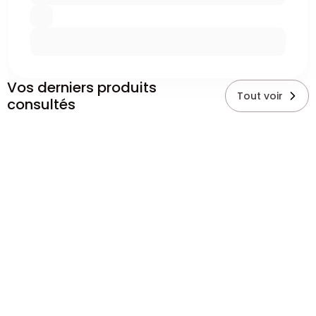
Vos derniers produits
Tout voir
consultés