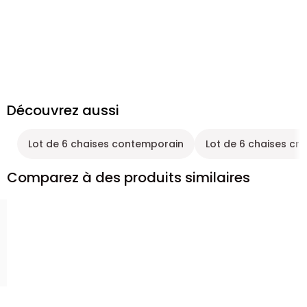
Découvrez aussi
Lot de 6 chaises contemporain
Lot de 6 chaises cr
Comparez à des produits similaires