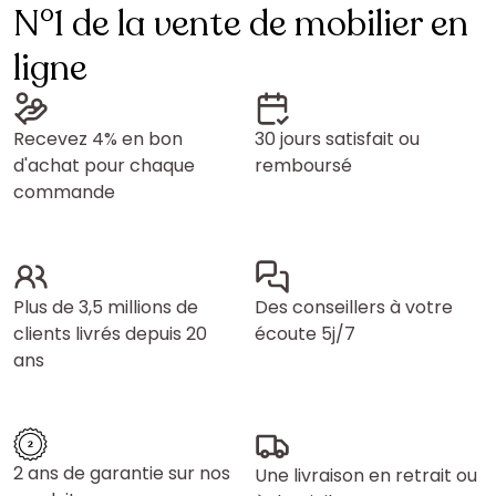
N°1 de la vente de mobilier en
ligne
Recevez 4% en bon
30 jours satisfait ou
d'achat pour chaque
remboursé
commande
Plus de 3,5 millions de
Des conseillers à votre
clients livrés depuis 20
écoute 5j/7
ans
2 ans de garantie sur nos
Une livraison en retrait ou