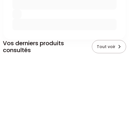
Vos derniers produits
Tout voir
consultés