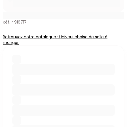
Réf. 4916717
Retrouvez notre catalogue : Univers chaise de salle à
manger