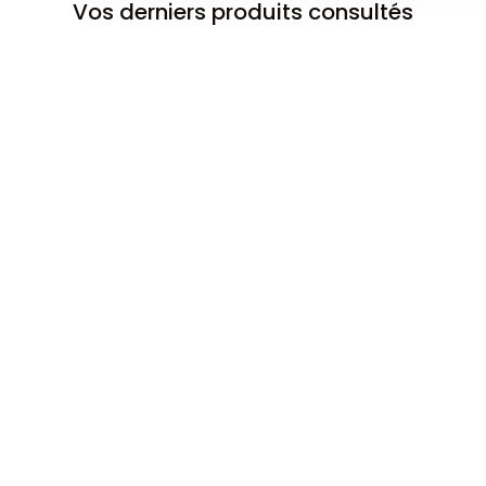
Vos derniers produits consultés