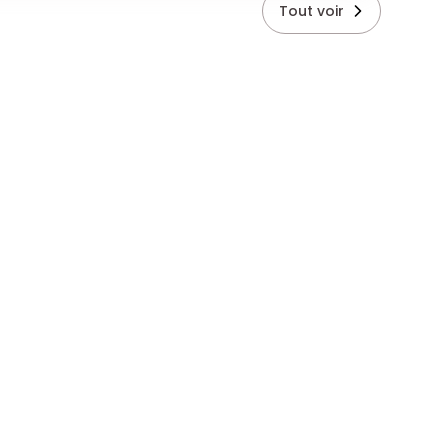
Tout voir