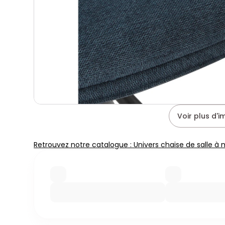
Voir plus d'
Retrouvez notre catalogue : Univers chaise de salle à