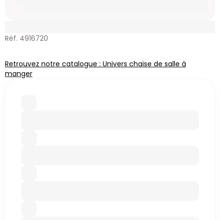
Réf. 4916720
Retrouvez notre catalogue : Univers chaise de salle à
manger