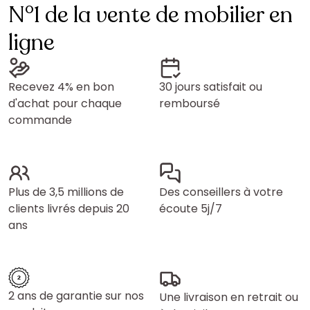
N°1 de la vente de mobilier en
ligne
Recevez 4% en bon
30 jours satisfait ou
d'achat pour chaque
remboursé
commande
Plus de 3,5 millions de
Des conseillers à votre
clients livrés depuis 20
écoute 5j/7
ans
2 ans de garantie sur nos
Une livraison en retrait ou