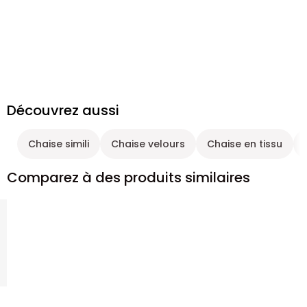
Découvrez aussi
Chaise simili
Chaise velours
Chaise en tissu
Comparez à des produits similaires