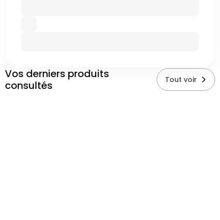
Vos derniers produits
Tout voir
consultés