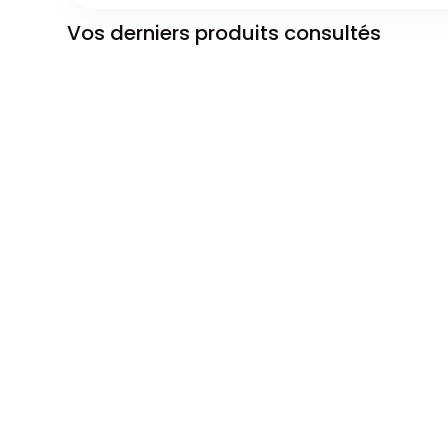
Vos derniers produits consultés