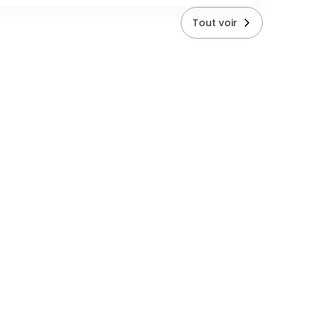
Tout voir