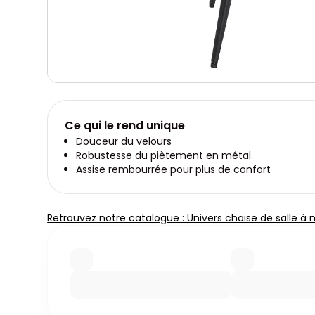
Ce qui le rend unique
Douceur du velours
Robustesse du piètement en métal
Assise rembourrée pour plus de confort
Retrouvez notre catalogue : Univers chaise de salle à