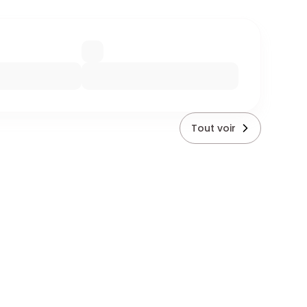
Tout voir