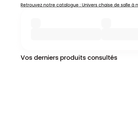
Retrouvez notre catalogue : Univers chaise de salle à
Vos derniers produits consultés