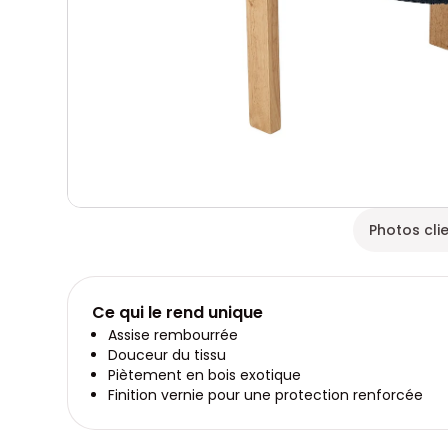
Photos cli
Ce qui le rend unique
Assise rembourrée
Douceur du tissu
Piètement en bois exotique
Finition vernie pour une protection renforcée