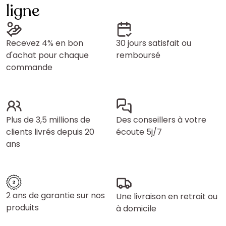
ligne
Recevez 4% en bon
30 jours satisfait ou
d'achat pour chaque
remboursé
commande
Plus de 3,5 millions de
Des conseillers à votre
clients livrés depuis 20
écoute 5j/7
ans
2 ans de garantie sur nos
Une livraison en retrait ou
produits
à domicile