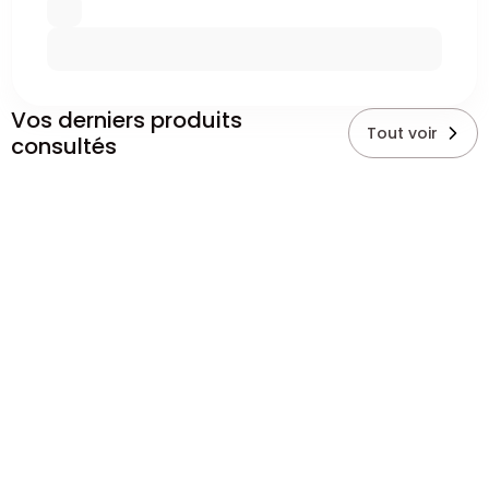
Vos derniers produits
Tout voir
consultés