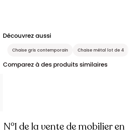
Découvrez aussi
Chaise gris contemporain
Chaise métal lot de 4
Comparez à des produits similaires
N°1 de la vente de mobilier en