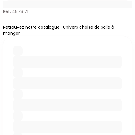
Réf. 4878171
Retrouvez notre catalogue : Univers chaise de salle à
manger