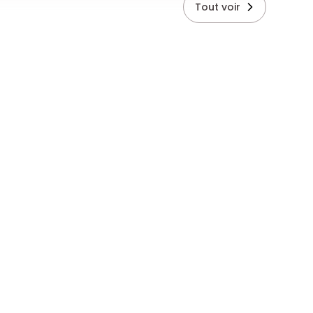
Tout voir