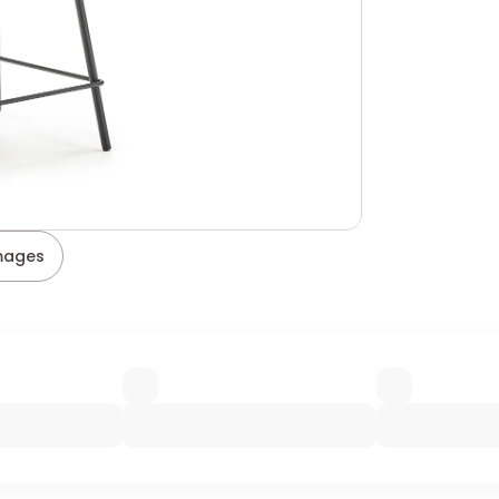
images