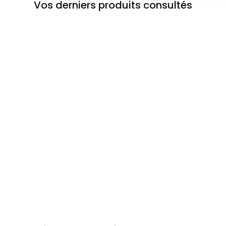
Vos derniers produits consultés