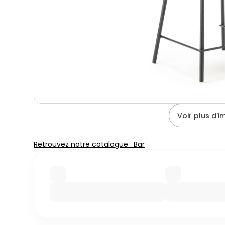
Voir plus d'
Retrouvez notre catalogue : Bar