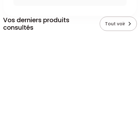
Vos derniers produits
Tout voir
consultés