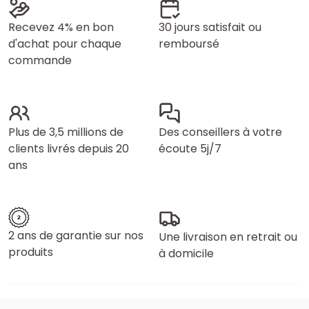
Recevez 4% en bon
30 jours satisfait ou
d'achat pour chaque
remboursé
commande
Plus de 3,5 millions de
Des conseillers à votre
clients livrés depuis 20
écoute 5j/7
ans
2 ans de garantie sur nos
Une livraison en retrait ou
produits
à domicile