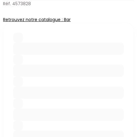
Réf. 4573828
Retrouvez notre catalogue : Bar