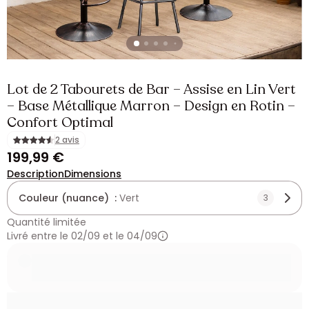
Lot de 2 Tabourets de Bar – Assise en Lin Vert
– Base Métallique Marron – Design en Rotin –
Confort Optimal
2 avis
199,99 €
Description
Dimensions
Couleur (nuance) :
Vert
3
Quantité limitée
Livré entre le 02/09 et le 04/09