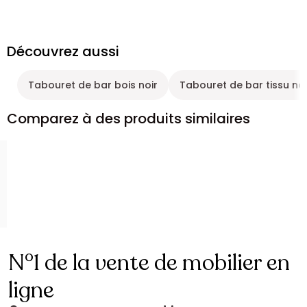
Découvrez aussi
Tabouret de bar bois noir
Tabouret de bar tissu noi
Comparez à des produits similaires
N°1 de la vente de mobilier en
ligne