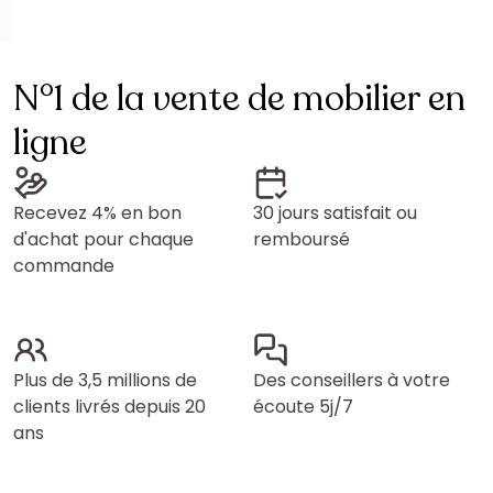
N°1 de la vente de mobilier en
ligne
Recevez 4% en bon
30 jours satisfait ou
d'achat pour chaque
remboursé
commande
Plus de 3,5 millions de
Des conseillers à votre
clients livrés depuis 20
écoute 5j/7
ans