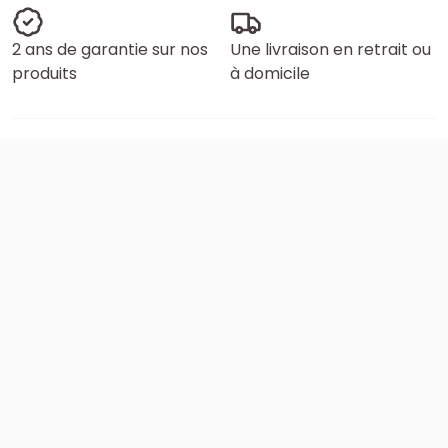
2 ans de garantie sur nos
Une livraison en retrait ou
produits
à domicile