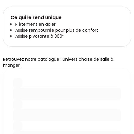
Ce qui le rend unique
Piètement en acier
Assise rembourrée pour plus de confort
Assise pivotante à 360°
Retrouvez notre catalogue : Univers chaise de salle à
manger