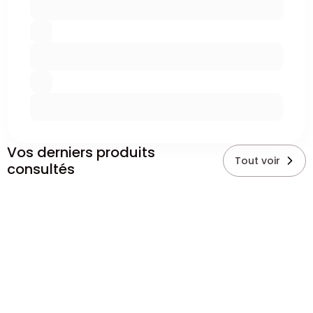
Vos derniers produits
Tout voir
consultés