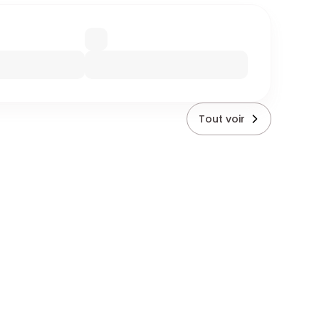
Tout voir