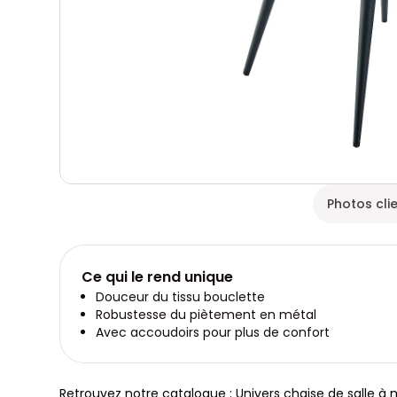
Photos cli
Ce qui le rend unique
Douceur du tissu bouclette
Robustesse du piètement en métal
Avec accoudoirs pour plus de confort
Retrouvez notre catalogue : Univers chaise de salle à