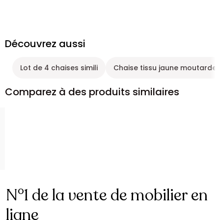
Découvrez aussi
Lot de 4 chaises simili
Chaise tissu jaune moutarde
Comparez à des produits similaires
N°1 de la vente de mobilier en
ligne