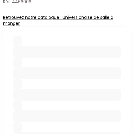
Réf. 4466006
Retrouvez notre catalogue : Univers chaise de salle à
manger