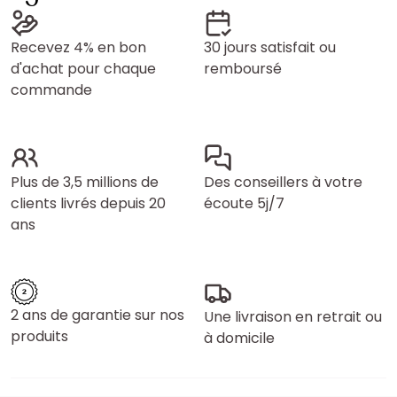
Recevez 4% en bon
30 jours satisfait ou
d'achat pour chaque
remboursé
commande
Plus de 3,5 millions de
Des conseillers à votre
clients livrés depuis 20
écoute 5j/7
ans
2 ans de garantie sur nos
Une livraison en retrait ou
produits
à domicile