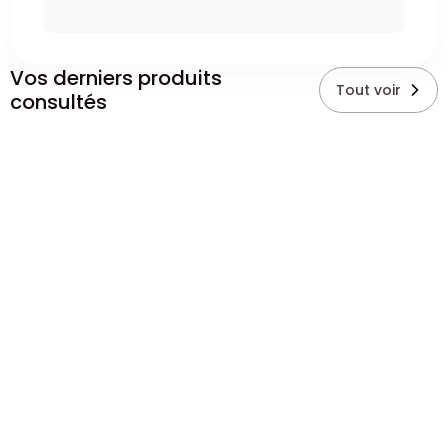
Vos derniers produits
Tout voir
consultés