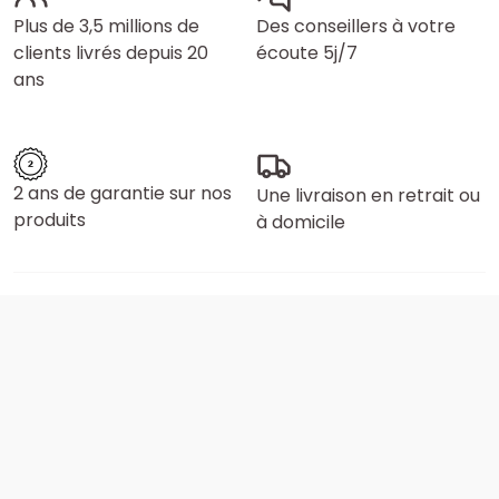
Plus de 3,5 millions de
Des conseillers à votre
clients livrés depuis 20
écoute 5j/7
ans
2 ans de garantie sur nos
Une livraison en retrait ou
produits
à domicile