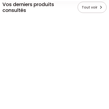
Vos derniers produits
Tout voir
consultés