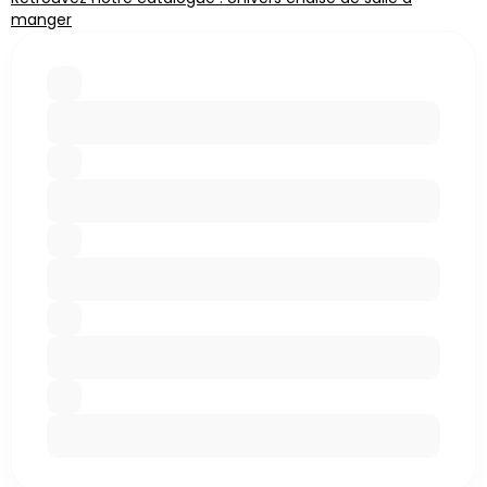
manger