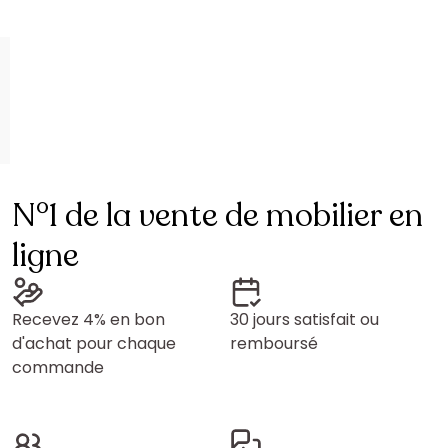
N°1 de la vente de mobilier en
ligne
Recevez 4% en bon
30 jours satisfait ou
d'achat pour chaque
remboursé
commande