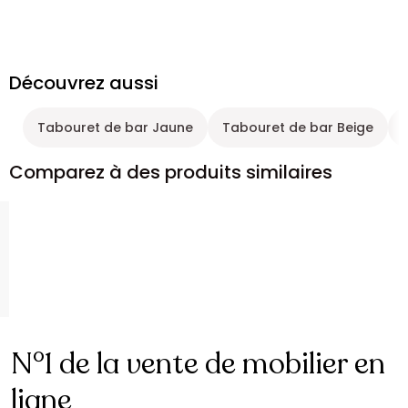
Découvrez aussi
Tabouret de bar Jaune
Tabouret de bar Beige
Comparez à des produits similaires
N°1 de la vente de mobilier en
ligne