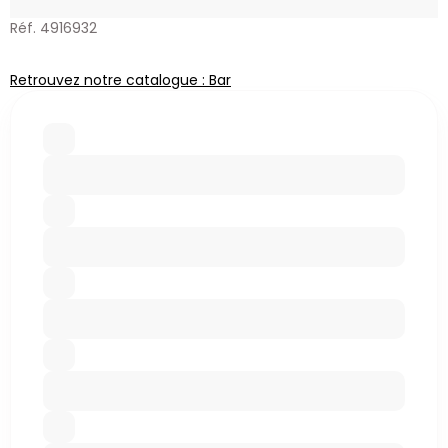
Réf. 4916932
Retrouvez notre catalogue : Bar