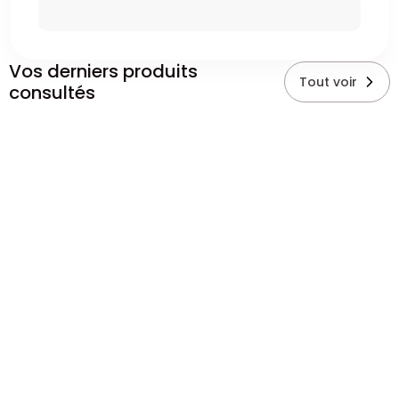
Vos derniers produits
Tout voir
consultés