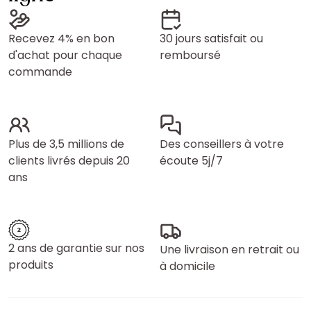
Recevez 4% en bon
30 jours satisfait ou
d'achat pour chaque
remboursé
commande
Plus de 3,5 millions de
Des conseillers à votre
clients livrés depuis 20
écoute 5j/7
ans
2 ans de garantie sur nos
Une livraison en retrait ou
produits
à domicile