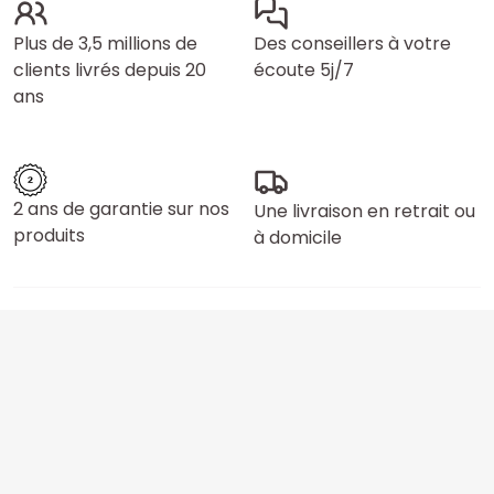
Plus de 3,5 millions de
Des conseillers à votre
clients livrés depuis 20
écoute 5j/7
ans
2 ans de garantie sur nos
Une livraison en retrait ou
produits
à domicile