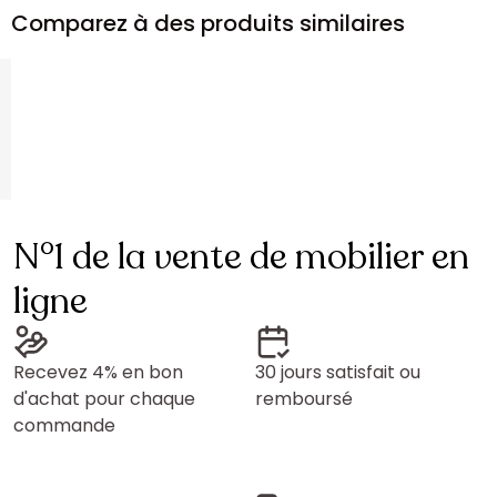
Comparez à des produits similaires
N°1 de la vente de mobilier en
ligne
Recevez 4% en bon
30 jours satisfait ou
d'achat pour chaque
remboursé
commande