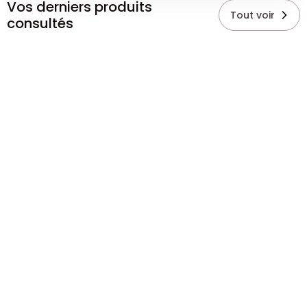
Vos derniers produits
Tout voir
consultés