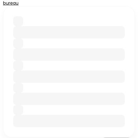
bureau