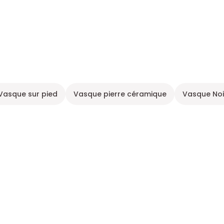
Vasque sur pied
Vasque pierre céramique
Vasque Noi