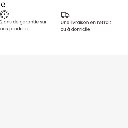
ne
2 ans de garantie sur
Une livraison en retrait
nos produits
ou à domicile