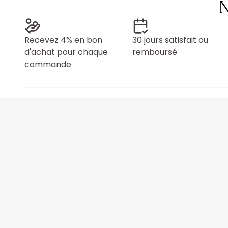
N
Recevez 4% en bon
30 jours satisfait ou
d'achat pour chaque
remboursé
commande