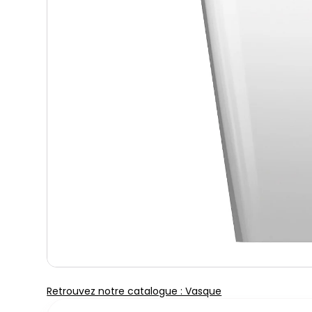
Retrouvez notre catalogue : Vasque