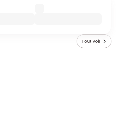
Tout voir