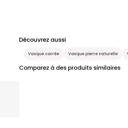
Découvrez aussi
Vasque carrée
Vasque pierre naturelle
Comparez à des produits similaires