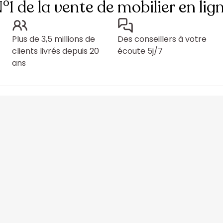
°1 de la vente de mobilier en lig
Plus de 3,5 millions de
Des conseillers à votre
clients livrés depuis 20
écoute 5j/7
ans