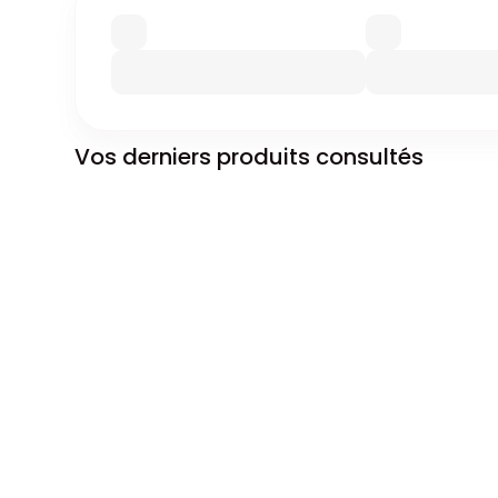
Vos derniers produits consultés