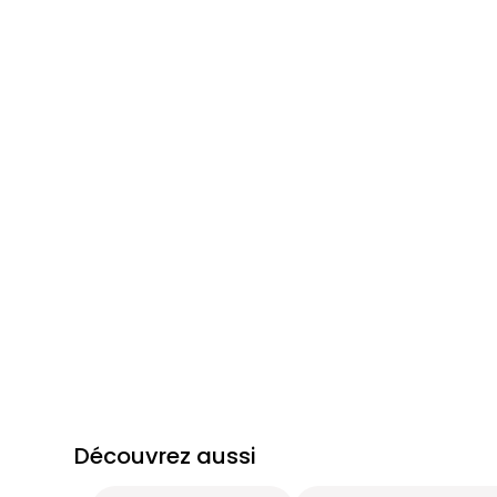
Découvrez aussi