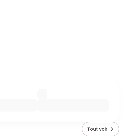
Tout voir