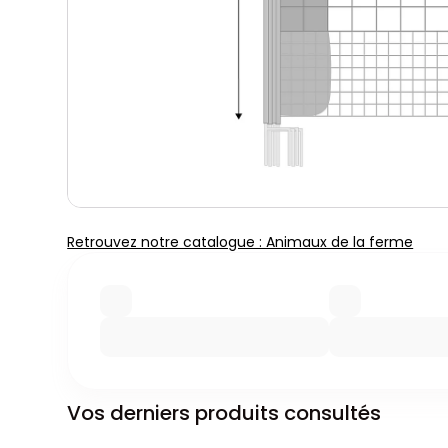
Retrouvez notre catalogue : Animaux de la ferme
Vos derniers produits consultés