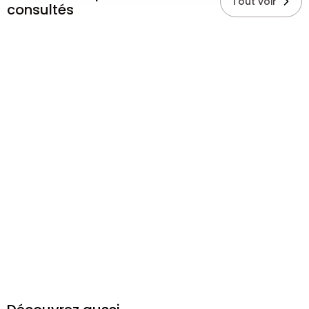
Tout voir
consultés