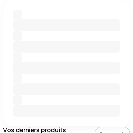
Vos derniers produits