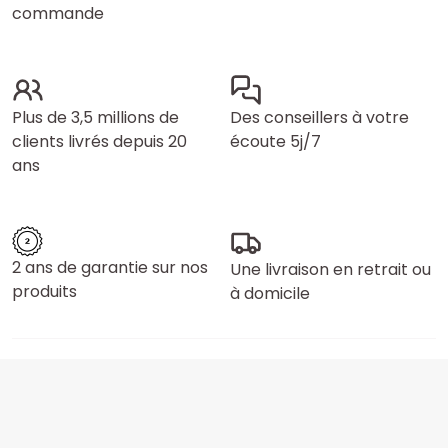
commande
Plus de 3,5 millions de
Des conseillers à votre
clients livrés depuis 20
écoute 5j/7
ans
2 ans de garantie sur nos
Une livraison en retrait ou
produits
à domicile