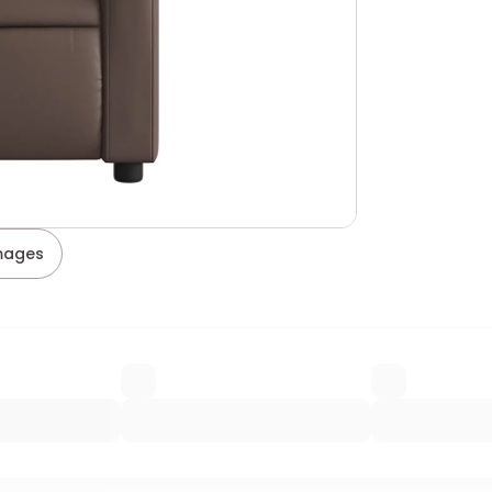
images