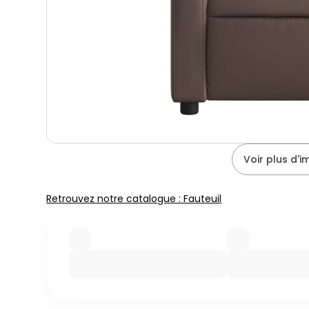
Voir plus d'
Retrouvez notre catalogue : Fauteuil