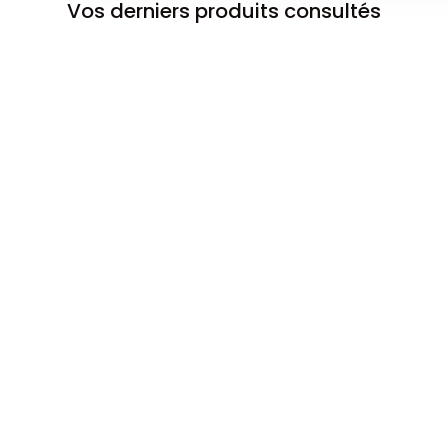
Vos derniers produits consultés