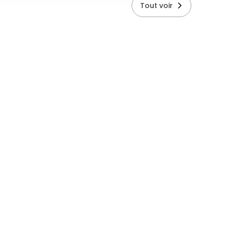
Tout voir