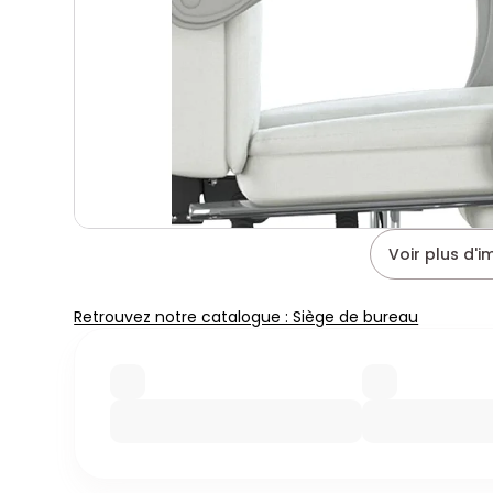
Voir plus d'
Retrouvez notre catalogue : Siège de bureau