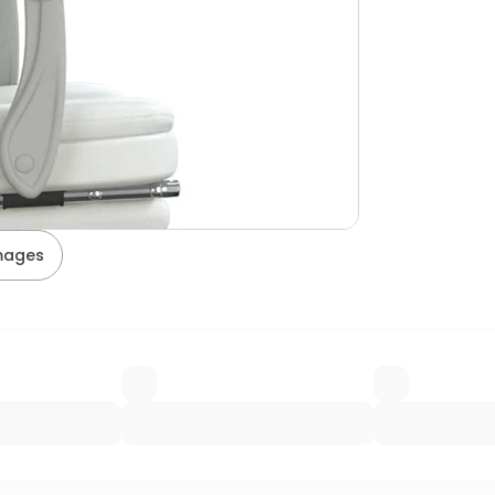
images