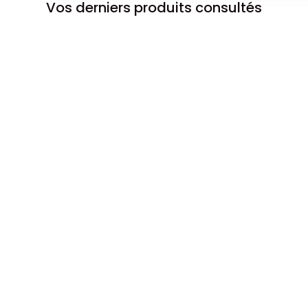
Vos derniers produits consultés