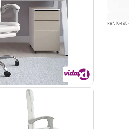
Réf. 16495