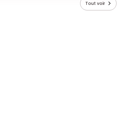
Tout voir