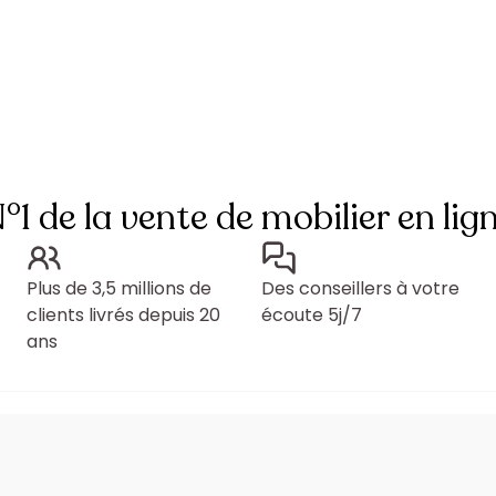
°1 de la vente de mobilier en lig
Plus de 3,5 millions de
Des conseillers à votre
clients livrés depuis 20
écoute 5j/7
ans