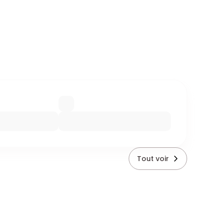
Tout voir