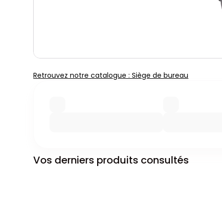
Retrouvez notre catalogue : Siège de bureau
Vos derniers produits consultés