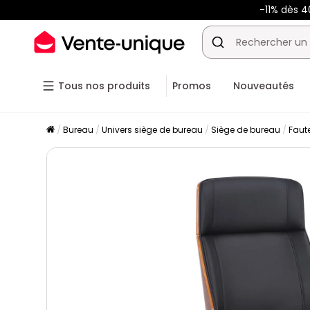
-11% dès 
Tous nos produits
Promos
Nouveautés
Bureau
Univers siège de bureau
Siège de bureau
Faut