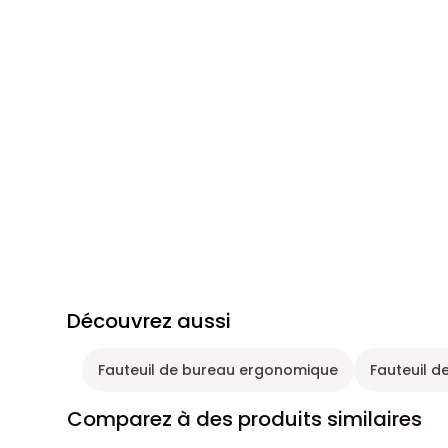
Découvrez aussi
Fauteuil de bureau ergonomique
Fauteuil d
Comparez à des produits similaires