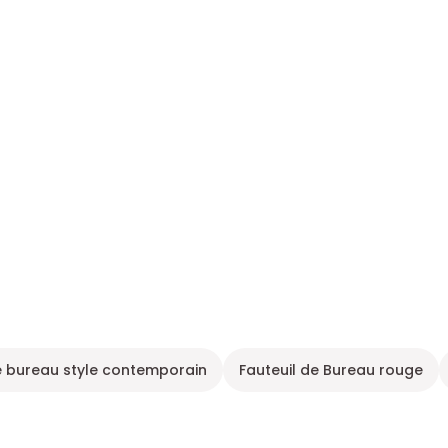
e bureau style contemporain
Fauteuil de Bureau rouge