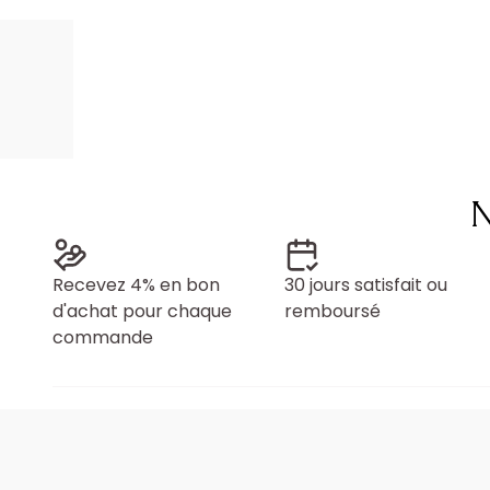
N
Recevez 4% en bon
30 jours satisfait ou
d'achat pour chaque
remboursé
commande