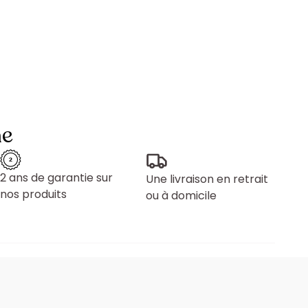
ne
2 ans de garantie sur
Une livraison en retrait
nos produits
ou à domicile