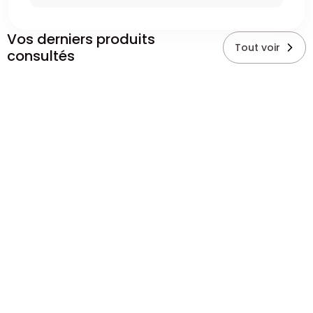
Vos derniers produits
Tout voir
consultés