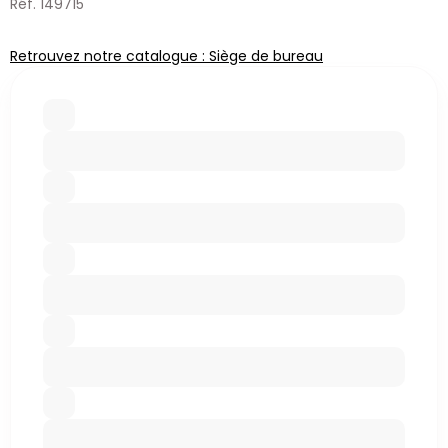
Réf. 149715
Retrouvez notre catalogue : Siège de bureau