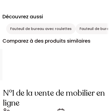
Découvrez aussi
Fauteuil de bureau avec roulettes
Fauteuil de bure
Comparez à des produits similaires
N°1 de la vente de mobilier en
ligne