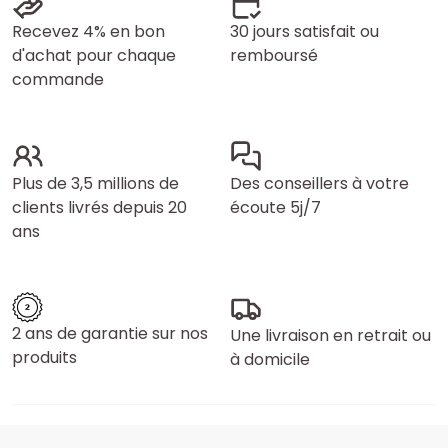
Recevez 4% en bon
30 jours satisfait ou
d'achat pour chaque
remboursé
commande
Plus de 3,5 millions de
Des conseillers à votre
clients livrés depuis 20
écoute 5j/7
ans
2 ans de garantie sur nos
Une livraison en retrait ou
produits
à domicile